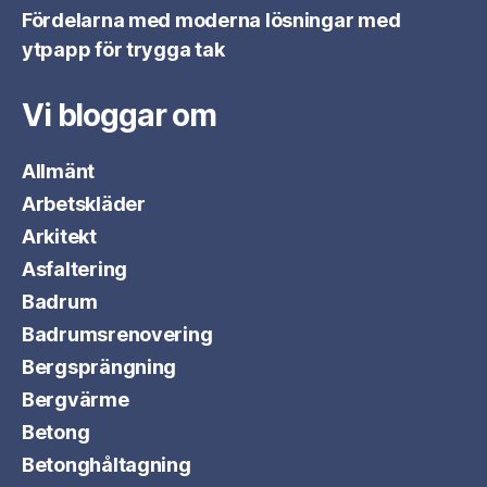
Fördelarna med moderna lösningar med
ytpapp för trygga tak
Vi bloggar om
Allmänt
Arbetskläder
Arkitekt
Asfaltering
Badrum
Badrumsrenovering
Bergsprängning
Bergvärme
Betong
Betonghåltagning