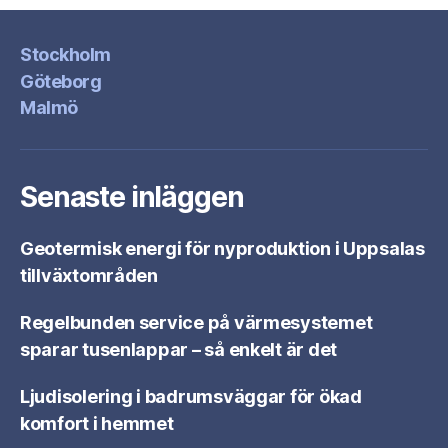
Stockholm
Göteborg
Malmö
Senaste inläggen
Geotermisk energi för nyproduktion i Uppsalas
tillväxtområden
Regelbunden service på värmesystemet
sparar tusenlappar – så enkelt är det
Ljudisolering i badrumsväggar för ökad
komfort i hemmet