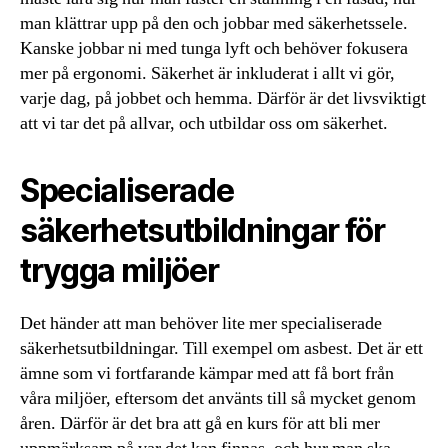
man klättrar upp på den och jobbar med säkerhetssele.
Kanske jobbar ni med tunga lyft och behöver fokusera
mer på ergonomi. Säkerhet är inkluderat i allt vi gör,
varje dag, på jobbet och hemma. Därför är det livsviktigt
att vi tar det på allvar, och utbildar oss om säkerhet.
Specialiserade
säkerhetsutbildningar för
trygga miljöer
Det händer att man behöver lite mer specialiserade
säkerhetsutbildningar. Till exempel om asbest. Det är ett
ämne som vi fortfarande kämpar med att få bort från
våra miljöer, eftersom det använts till så mycket genom
åren. Därför är det bra att gå en kurs för att bli mer