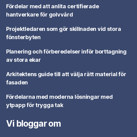
Fördelar med att anlita certifierade
hantverkare för golvvård
Projektledaren som gör skillnaden vid stora
fönsterbyten
Planering och förberedelser inför borttagning
av stora ekar
Arkitektens guide till att välja rätt material för
fasaden
Fördelarna med moderna lösningar med
ytpapp för trygga tak
Vi bloggar om