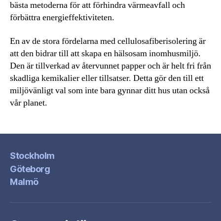
bästa metoderna för att förhindra värmeavfall och
förbättra energieffektiviteten.
En av de stora fördelarna med cellulosafiberisolering är
att den bidrar till att skapa en hälsosam inomhusmiljö.
Den är tillverkad av återvunnet papper och är helt fri från
skadliga kemikalier eller tillsatser. Detta gör den till ett
miljövänligt val som inte bara gynnar ditt hus utan också
vår planet.
Stockholm
Göteborg
Malmö