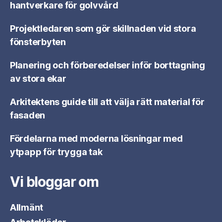
hantverkare för golvvård
Projektledaren som gör skillnaden vid stora
fönsterbyten
Planering och förberedelser inför borttagning
av stora ekar
Arkitektens guide till att välja rätt material för
fasaden
Fördelarna med moderna lösningar med
ytpapp för trygga tak
Vi bloggar om
Allmänt