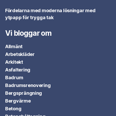
Fördelarna med moderna lösningar med
ytpapp för trygga tak
Vi bloggar om
Allmänt
Arbetskläder
Arkitekt
Asfaltering
Badrum
Badrumsrenovering
Bergsprängning
Bergvärme
Betong