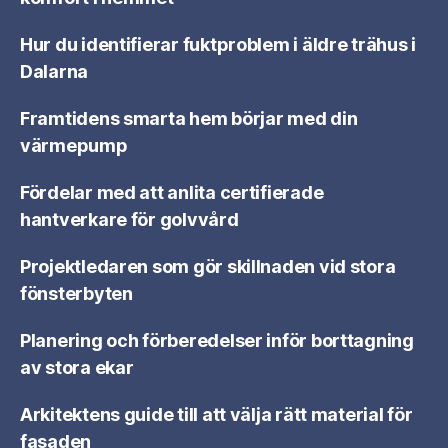
Hur du identifierar fuktproblem i äldre trähus i
Dalarna
Framtidens smarta hem börjar med din
värmepump
Fördelar med att anlita certifierade
hantverkare för golvvård
Projektledaren som gör skillnaden vid stora
fönsterbyten
Planering och förberedelser inför borttagning
av stora ekar
Arkitektens guide till att välja rätt material för
fasaden