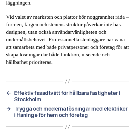
läggningen.
Vid valet av marksten och plattor bör noggrannhet råda –
formen, färgen och stenens struktur påverkar inte bara
designen, utan också användarvänligheten och
underhållsbehovet. Professionella stenläggare har vana
att samarbeta med både privatpersoner och företag för att
skapa lösningar där både funktion, utseende och
hållbarhet prioriteras.
←
Effektiv fasadtvätt för hållbara fastigheter i
Stockholm
→
Trygga och moderna lösningar med elektriker
i Haninge för hem och företag